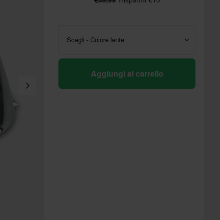
Scegli - Colore lente
Aggiungi al carrello