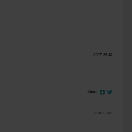
2025-09-30
Share
2024-11-05