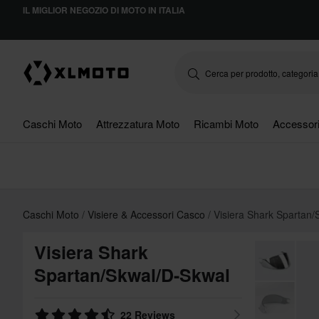
IL MIGLIOR NEGOZIO DI MOTO IN ITALIA
Caschi Moto
Attrezzatura Moto
Ricambi Moto
Accessor
Caschi Moto
Visiere & Accessori Casco
Visiera Shark Spartan/
Visiera Shark
Spartan/Skwal/D-Skwal
22 Reviews