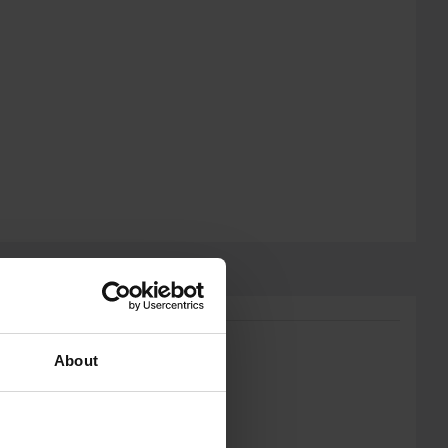
About