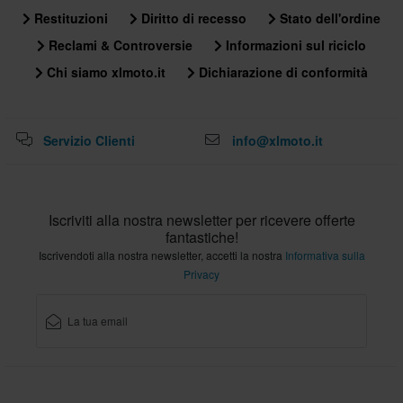
Restituzioni
Diritto di recesso
Stato dell'ordine
Reclami & Controversie
Informazioni sul riciclo
Chi siamo xlmoto.it
Dichiarazione di conformità
Servizio Clienti
info@xlmoto.it
Iscriviti alla nostra newsletter per ricevere offerte
fantastiche!
Iscrivendoti alla nostra newsletter, accetti la nostra
Informativa sulla
Privacy