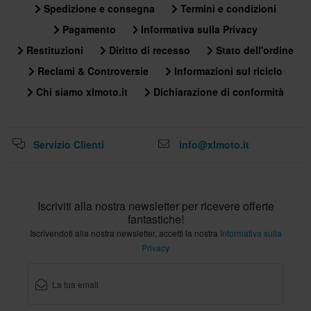
Spedizione e consegna
Termini e condizioni
Pagamento
Informativa sulla Privacy
Restituzioni
Diritto di recesso
Stato dell'ordine
Reclami & Controversie
Informazioni sul riciclo
Chi siamo xlmoto.it
Dichiarazione di conformità
Servizio Clienti
info@xlmoto.it
Iscriviti alla nostra newsletter per ricevere offerte
fantastiche!
Iscrivendoti alla nostra newsletter, accetti la nostra
Informativa sulla
Privacy