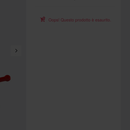
Oops! Questo prodotto è esaurito.