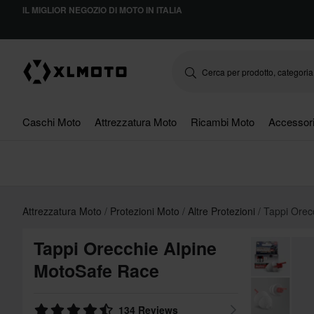
IL MIGLIOR NEGOZIO DI MOTO IN ITALIA
Caschi Moto
Attrezzatura Moto
Ricambi Moto
Accessor
Attrezzatura Moto
Protezioni Moto
Altre Protezioni
Tappi Orec
Tappi Orecchie Alpine
MotoSafe Race
134 Reviews