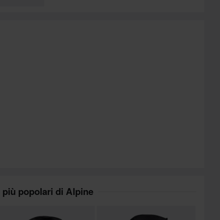
I più popolari di Alpine