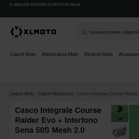
IL MIGLIOR NEGOZIO DI MOTO IN ITALIA
Caschi Moto
Attrezzatura Moto
Ricambi Moto
Accessor
Caschi Moto
Caschi Motocross
Casco Integrale Course Raider
Casco Integrale Course
Raider Evo + Interfono
Sena 50S Mesh 2.0