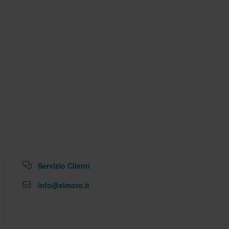
Servizio Clienti
info@xlmoto.it