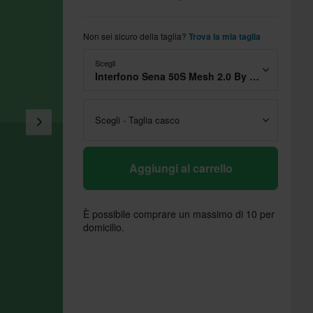
Non sei sicuro della taglia?
Trova la mia taglia
Scegli
Interfono Sena 50S Mesh 2.0 By Harman Kardon
Scegli - Taglia casco
Aggiungi al carrello
È possibile comprare un massimo di 10 per
domicilio.