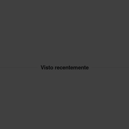
Visto recentemente