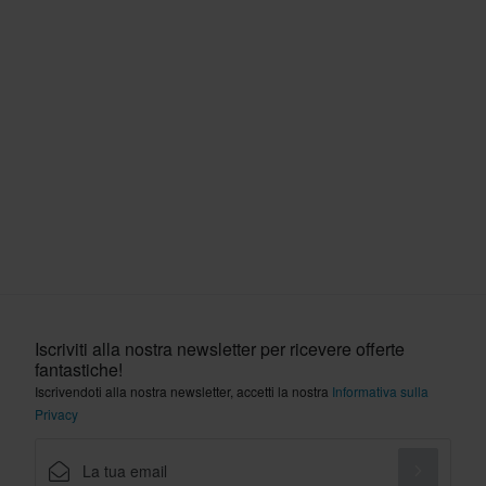
Iscriviti alla nostra newsletter per ricevere offerte
fantastiche!
Iscrivendoti alla nostra newsletter, accetti la nostra
Informativa sulla
Privacy