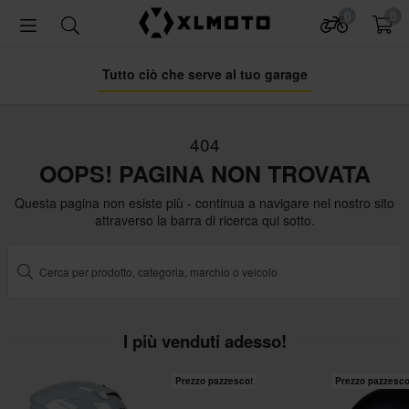
0
0
Tutto ciò che serve al tuo garage
404
OOPS! PAGINA NON TROVATA
Questa pagina non esiste più - continua a navigare nel nostro sito
attraverso la barra di ricerca qui sotto.
I più venduti adesso!
Prezzo pazzesco!
Prezzo pazzesco