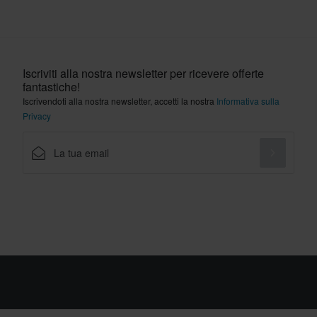
Iscriviti alla nostra newsletter per ricevere offerte
fantastiche!
Iscrivendoti alla nostra newsletter, accetti la nostra
Informativa sulla
Privacy