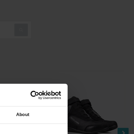
About