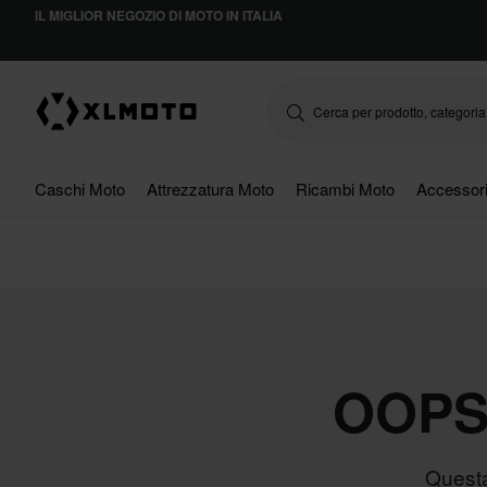
IL MIGLIOR NEGOZIO DI MOTO IN ITALIA
Caschi Moto
Attrezzatura Moto
Ricambi Moto
Accessor
OOPS
Questa