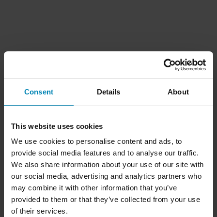
Consent
Details
About
This website uses cookies
We use cookies to personalise content and ads, to
provide social media features and to analyse our traffic.
We also share information about your use of our site with
our social media, advertising and analytics partners who
may combine it with other information that you’ve
provided to them or that they’ve collected from your use
of their services.