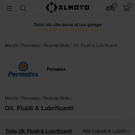
0
0
Tutto ciò che serve al tuo garage
Marchi
Permatex
Ricambi Moto
Oli, Fluidi & Lubrificanti
Permatex
Marchi
Permatex
Ricambi Moto
Oli, Fluidi & Lubrificanti
Tutto Oli, Fluidi & Lubrificanti
Altri Liquidi & Lubrificant