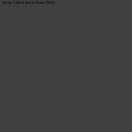
Spray Catene Ipone Road 250ml