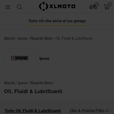
0
0
Tutto ciò che serve al tuo garage
Marchi
Ipone
Ricambi Moto
Oli, Fluidi & Lubrificanti
Ipone
Marchi
Ipone
Ricambi Moto
Oli, Fluidi & Lubrificanti
Tutto Oli, Fluidi & Lubrificanti
Olio & Pulizia Filtro Aria