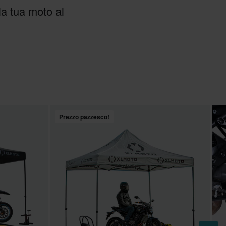
la tua moto al
Prezzo pazzesco!