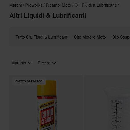
Marchi
Proworks
Ricambi Moto
Oli, Fluidi & Lubrificanti
Altri Liquidi & Lubrificanti
Tutto Oli, Fluidi & Lubrificanti
Olio Motore Moto
Olio Sosp
Marchio
Prezzo
Prezzo pazzesco!