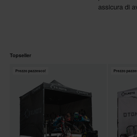
assicura di a
Topseller
Prezzo pazzesco!
Prezzo pazze