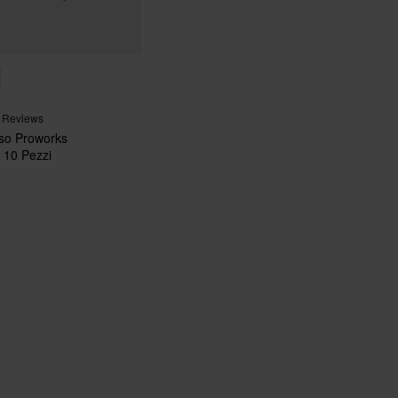
 Reviews
so Proworks
 10 Pezzi