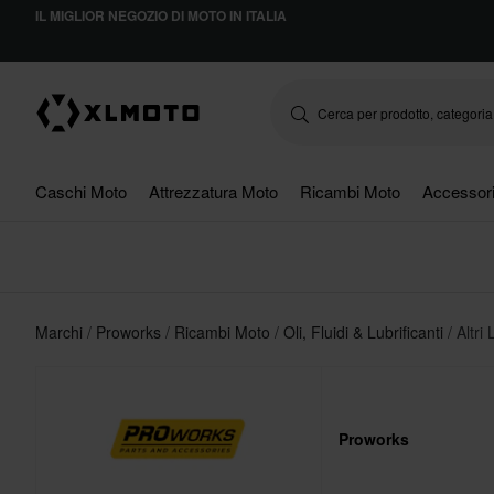
IL MIGLIOR NEGOZIO DI MOTO IN ITALIA
Caschi Moto
Attrezzatura Moto
Ricambi Moto
Accessor
Marchi
Proworks
Ricambi Moto
Oli, Fluidi & Lubrificanti
Altri 
Proworks