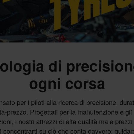
ologia di precision
ogni corsa
ato per i piloti alla ricerca di precisione, dura
tà-prezzo. Progettati per la manutenzione e gl
ioni, i nostri attrezzi di alta qualità ma a prezzi 
 concentrarti su ciò che conta davvero: guidar