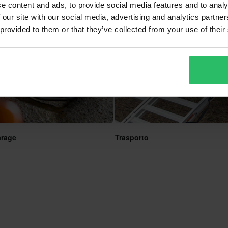
e content and ads, to provide social media features and to analy
 our site with our social media, advertising and analytics partn
 provided to them or that they’ve collected from your use of their
arage
Trasporto