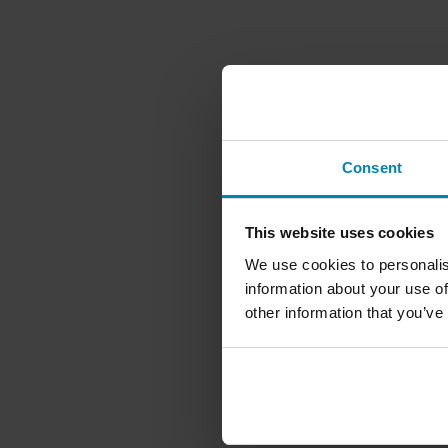
Consent
This website uses cookies
We use cookies to personalis
information about your use of
other information that you’ve