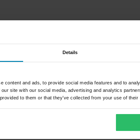
Details
e content and ads, to provide social media features and to analy
 our site with our social media, advertising and analytics partn
 provided to them or that they’ve collected from your use of their