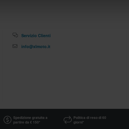
Servizio Clienti
info@xlmoto.it
Spedizione gratuita a
Politica di reso di 60
partire da € 150*
giorni*