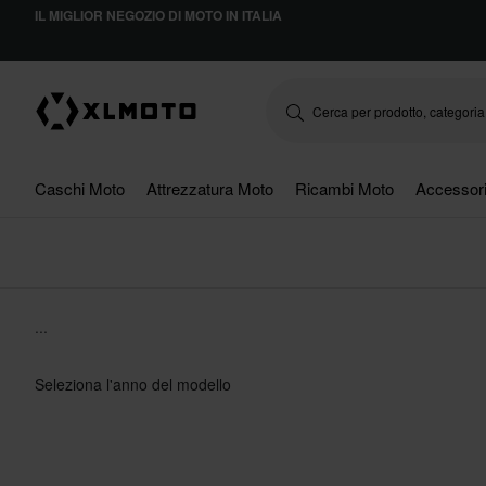
IL MIGLIOR NEGOZIO DI MOTO IN ITALIA
Caschi Moto
Attrezzatura Moto
Ricambi Moto
Accessor
...
Seleziona l'anno del modello