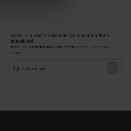
Iscriviti alla nostra newsletter per ricevere offerte
fantastiche!
Iscrivendoti alla nostra newsletter, accetti la nostra
Informativa sulla
Privacy