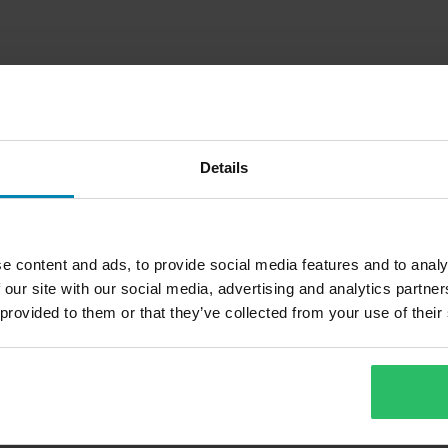
Details
e content and ads, to provide social media features and to analy
 our site with our social media, advertising and analytics partn
 provided to them or that they’ve collected from your use of their