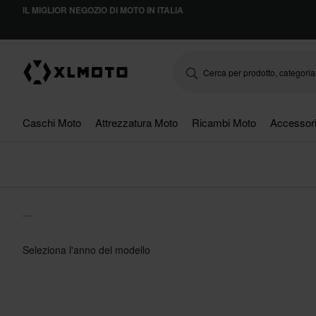
IL MIGLIOR NEGOZIO DI MOTO IN ITALIA
Caschi Moto
Attrezzatura Moto
Ricambi Moto
Accessor
...
Seleziona l'anno del modello