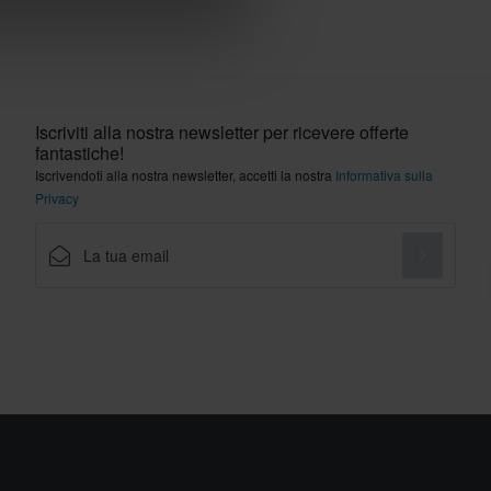
Iscriviti alla nostra newsletter per ricevere offerte
fantastiche!
Iscrivendoti alla nostra newsletter, accetti la nostra
Informativa sulla
Privacy