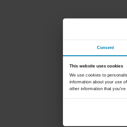
Consent
This website uses cookies
We use cookies to personalis
information about your use of
other information that you’ve