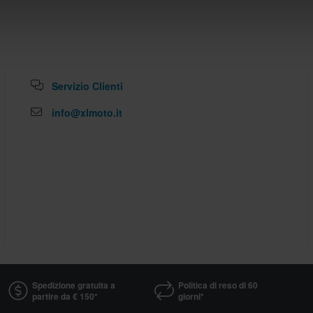
Servizio Clienti
info@xlmoto.it
Spedizione gratuita a
Politica di reso di 60
partire da € 150*
giorni*