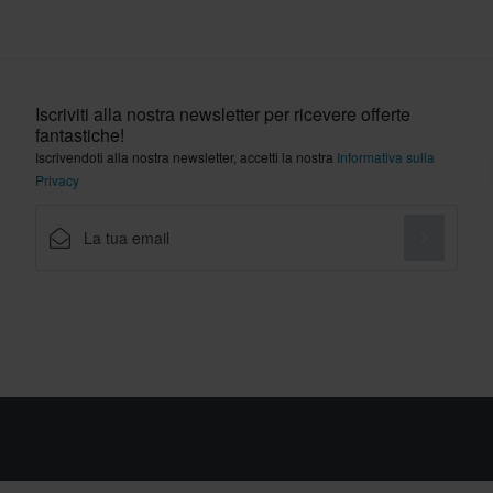
Iscriviti alla nostra newsletter per ricevere offerte
fantastiche!
Iscrivendoti alla nostra newsletter, accetti la nostra
Informativa sulla
Privacy