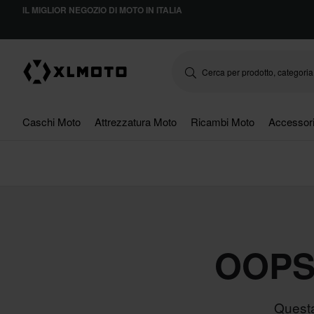
IL MIGLIOR NEGOZIO DI MOTO IN ITALIA
Caschi Moto
Attrezzatura Moto
Ricambi Moto
Accessor
OOPS
Questa