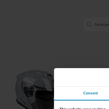
Consent