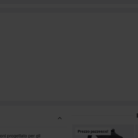
Prezzo pazzesco!
i progettato per gli