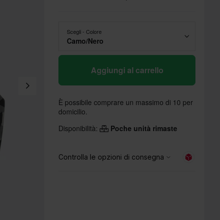
Scegli - Colore
Camo/Nero
Aggiungi al carrello
È possibile comprare un massimo di 10 per
domicilio.
Disponibilità:
Poche unità rimaste