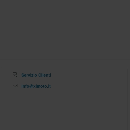
Servizio Clienti
info@xlmoto.it