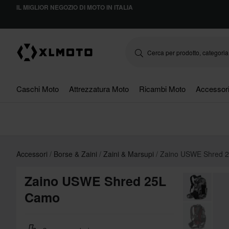
IL MIGLIOR NEGOZIO DI MOTO IN ITALIA
Caschi Moto
Attrezzatura Moto
Ricambi Moto
Accessor
Accessori
Borse & Zaini
Zaini & Marsupi
Zaino USWE Shred 
Zaino USWE Shred 25L
Camo