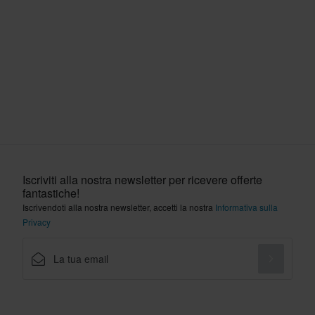
Iscriviti alla nostra newsletter per ricevere offerte
fantastiche!
Iscrivendoti alla nostra newsletter, accetti la nostra
Informativa sulla
Privacy