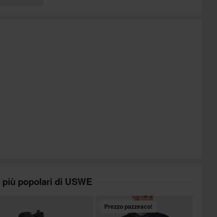
I più popolari di USWE
Prezzo pazzesco!