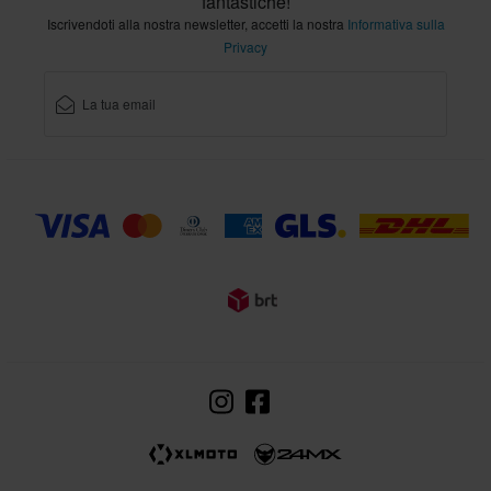
fantastiche!
Iscrivendoti alla nostra newsletter, accetti la nostra
Informativa sulla
Privacy