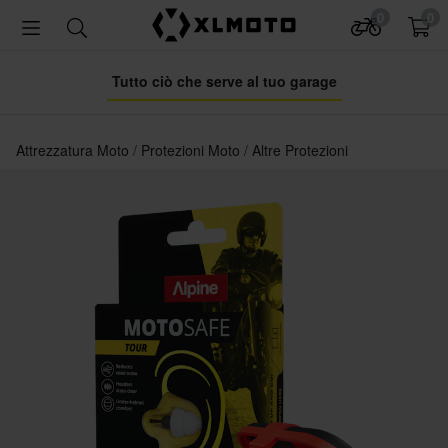
0
0
Tutto ciò che serve al tuo garage
Attrezzatura Moto
Protezioni Moto
Altre Protezioni