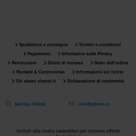
Spedizione e consegna
Termini e condizioni
Pagamento
Informativa sulla Privacy
Restituzioni
Diritto di recesso
Stato dell'ordine
Reclami & Controversie
Informazioni sul riciclo
Chi siamo xlmoto.it
Dichiarazione di conformità
Servizio Clienti
info@xlmoto.it
Iscriviti alla nostra newsletter per ricevere offerte