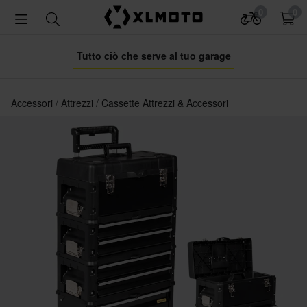
0
0
Tutto ciò che serve al tuo garage
Accessori
Attrezzi
Cassette Attrezzi & Accessori