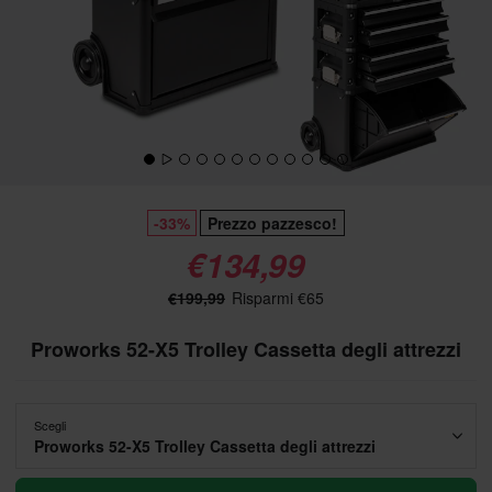
-33%
Prezzo pazzesco!
€134,99
€199,99
Risparmi €65
Proworks 52-X5 Trolley Cassetta degli attrezzi
Scegli
Proworks 52-X5 Trolley Cassetta degli attrezzi