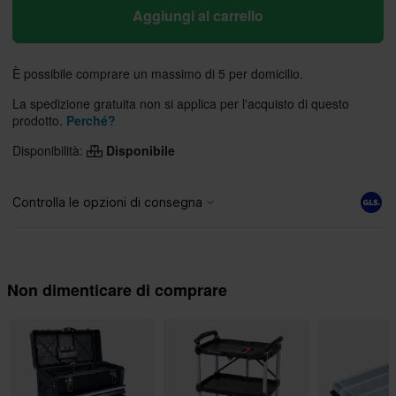
Aggiungi al carrello
È possibile comprare un massimo di 5 per domicilio.
La spedizione gratuita non si applica per l'acquisto di questo
prodotto.
Perché?
Disponibilità:
Disponibile
Non dimenticare di comprare