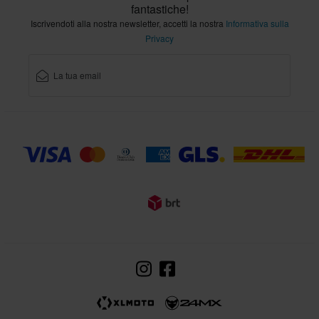
fantastiche!
Iscrivendoti alla nostra newsletter, accetti la nostra
Informativa sulla
Privacy