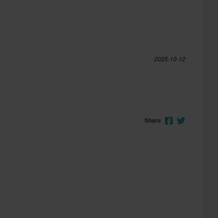
2025-10-12
Share