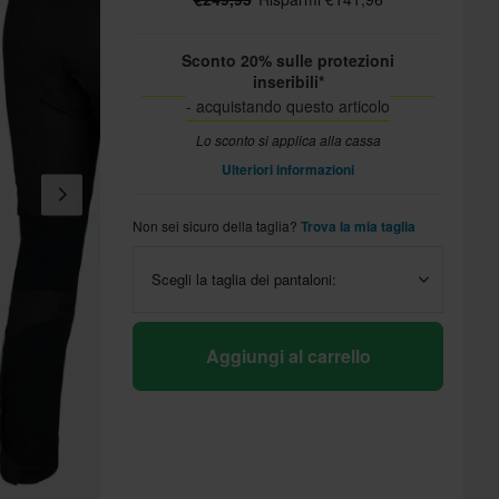
Sconto 20% sulle protezioni
inseribili*
- acquistando questo articolo
Lo sconto si applica alla cassa
Ulteriori informazioni
Non sei sicuro della taglia?
Trova la mia taglia
Scegli la taglia dei pantaloni:
Aggiungi al carrello