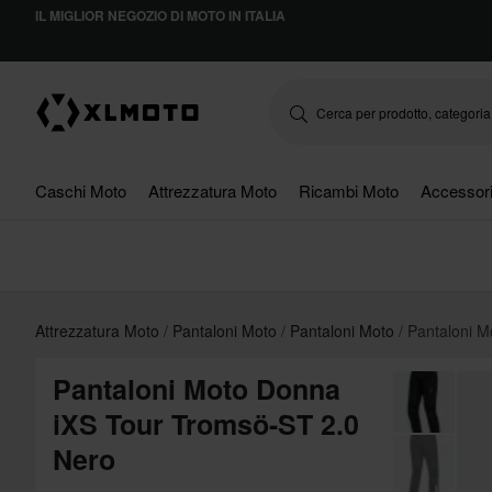
IL MIGLIOR NEGOZIO DI MOTO IN ITALIA
Caschi Moto
Attrezzatura Moto
Ricambi Moto
Accessor
Attrezzatura Moto
Pantaloni Moto
Pantaloni Moto
Pantaloni M
Pantaloni Moto Donna
iXS Tour Tromsö-ST 2.0
Nero