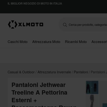
IL MIGLIOR NEGOZIO DI MOTO IN ITALIA
Caschi Moto
Attrezzatura Moto
Ricambi Moto
Accessor
Casual & Outdoor
Attrezzatura Invernale
Pantaloni
Pantaloni 
Pantaloni Jethwear
Treeline A Pettorina
Esterni +