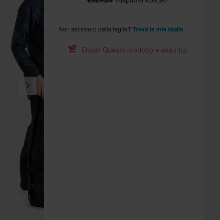
Non sei sicuro della taglia?
Trova la mia taglia
Oops! Questo prodotto è esaurito.