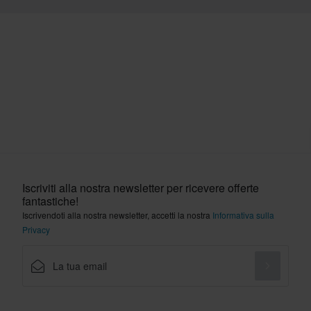
Iscriviti alla nostra newsletter per ricevere offerte
fantastiche!
Iscrivendoti alla nostra newsletter, accetti la nostra
Informativa sulla
Privacy