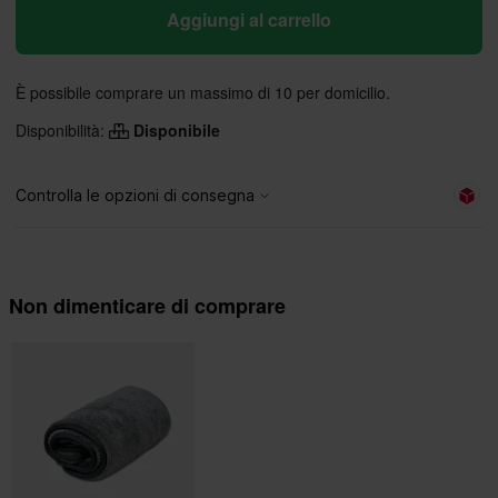
Aggiungi al carrello
È possibile comprare un massimo di 10 per domicilio.
Disponibilità:
Disponibile
Non dimenticare di comprare