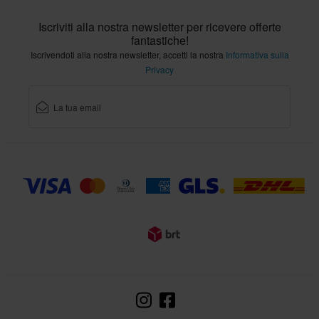
Iscriviti alla nostra newsletter per ricevere offerte
fantastiche!
Iscrivendoti alla nostra newsletter, accetti la nostra
Informativa sulla
Privacy