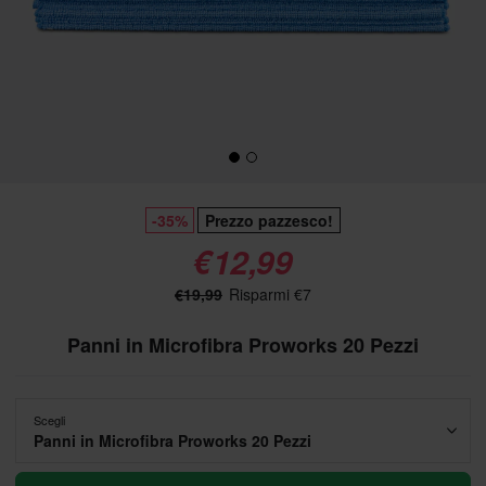
-35%
Prezzo pazzesco!
€12,99
€19,99
Risparmi €7
Panni in Microfibra Proworks 20 Pezzi
Scegli
Panni in Microfibra Proworks 20 Pezzi