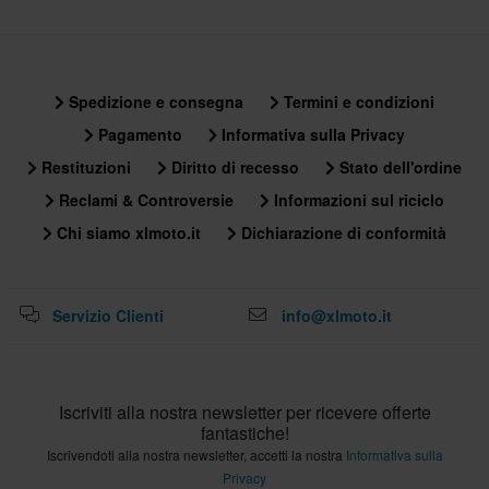
Spedizione e consegna
Termini e condizioni
Pagamento
Informativa sulla Privacy
Restituzioni
Diritto di recesso
Stato dell'ordine
Reclami & Controversie
Informazioni sul riciclo
Chi siamo xlmoto.it
Dichiarazione di conformità
Servizio Clienti
info@xlmoto.it
Iscriviti alla nostra newsletter per ricevere offerte
fantastiche!
Iscrivendoti alla nostra newsletter, accetti la nostra
Informativa sulla
Privacy