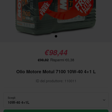
€98,44
€98,82
Risparmi €0,38
Olio Motore Motul 7100 10W-40 4+1 L
ID del produttore: 110011
Scegli:
10W-40 4+1L