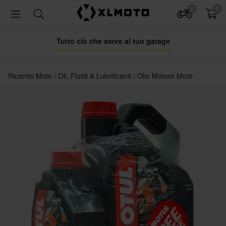
0
0
Tutto ciò che serve al tuo garage
Ricambi Moto
Oli, Fluidi & Lubrificanti
Olio Motore Moto