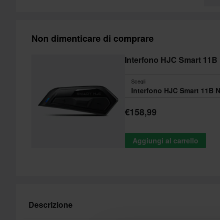
Non dimenticare di comprare
Interfono HJC Smart 11B
Scegli
Interfono HJC Smart 11B 
€158,99
Aggiungi al carrello
Descrizione