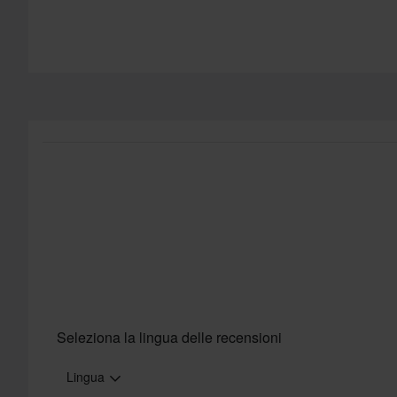
Seleziona la lingua delle recensioni
Lingua