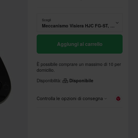
Scegli
Meccanismo Visiera HJC FG-ST, FG-17
Aggiungi al carrello
È possibile comprare un massimo di 10 per
domicilio.
Disponibilità:
Disponibile