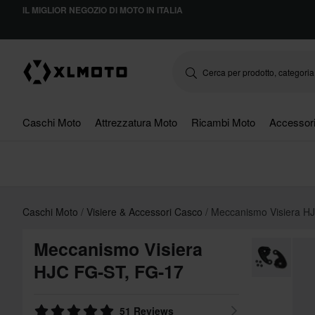
IL MIGLIOR NEGOZIO DI MOTO IN ITALIA
Caschi Moto
Attrezzatura Moto
Ricambi Moto
Accessor
Caschi Moto
Visiere & Accessori Casco
Meccanismo Visiera H
Meccanismo Visiera
HJC FG-ST, FG-17
51 Reviews