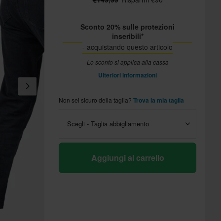
Sconto 20% sulle protezioni
inseribili*
- acquistando questo articolo
Lo sconto si applica alla cassa
Ulteriori informazioni
Non sei sicuro della taglia?
Trova la mia taglia
Scegli - Taglia abbigliamento
Aggiungi al carrello