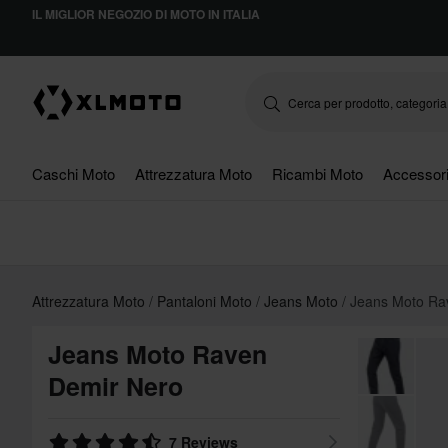
IL MIGLIOR NEGOZIO DI MOTO IN ITALIA
Caschi Moto
Attrezzatura Moto
Ricambi Moto
Accessor
Attrezzatura Moto
Pantaloni Moto
Jeans Moto
Jeans Moto Ra
Jeans Moto Raven
Demir Nero
7 Reviews