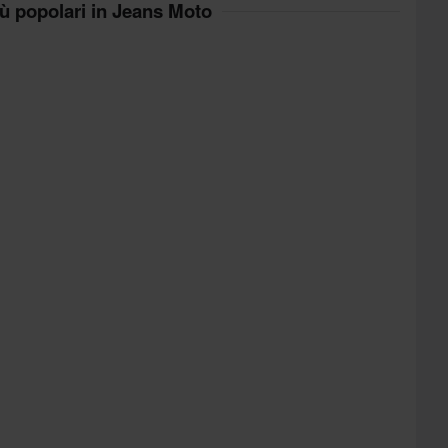
iù popolari in Jeans Moto