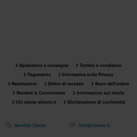
Spedizione e consegna
Termini e condizioni
Pagamento
Informativa sulla Privacy
Restituzioni
Diritto di recesso
Stato dell'ordine
Reclami & Controversie
Informazioni sul riciclo
Chi siamo xlmoto.it
Dichiarazione di conformità
Servizio Clienti
info@xlmoto.it