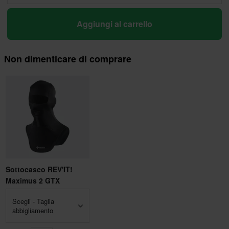
Aggiungi al carrello
Non dimenticare di comprare
Sottocasco REV'IT!
Maximus 2 GTX
Scegli - Taglia
abbigliamento