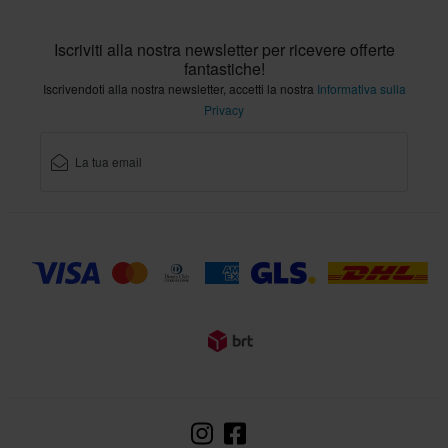
Iscriviti alla nostra newsletter per ricevere offerte
fantastiche!
Iscrivendoti alla nostra newsletter, accetti la nostra
Informativa sulla
Privacy