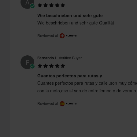
A
Wie beschrieben und sehr gute
Wie beschrieben und sehr gute Qualität
Reviewed at
Fernando L.
Verified Buyer
F
Guantes perfectos para rutas y
Guantes perfectos para rutas y calle ,son muy cómo
con la moto,eso sí son de entretiempo o de verano
Reviewed at