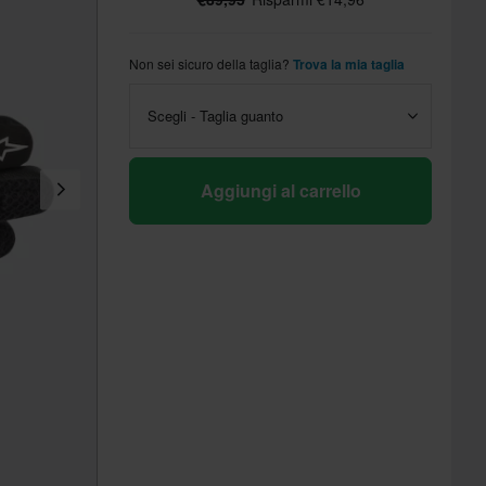
Non sei sicuro della taglia?
Trova la mia taglia
Scegli - Taglia guanto
Aggiungi al carrello