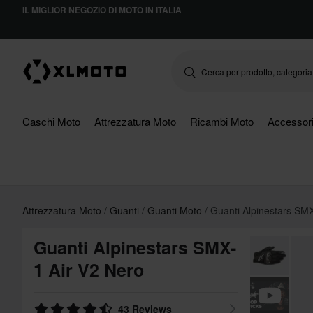
IL MIGLIOR NEGOZIO DI MOTO IN ITALIA
Caschi Moto
Attrezzatura Moto
Ricambi Moto
Accessor
Attrezzatura Moto
Guanti
Guanti Moto
Guanti Alpinestars SMX
Guanti Alpinestars SMX-
1 Air V2 Nero
43 Reviews