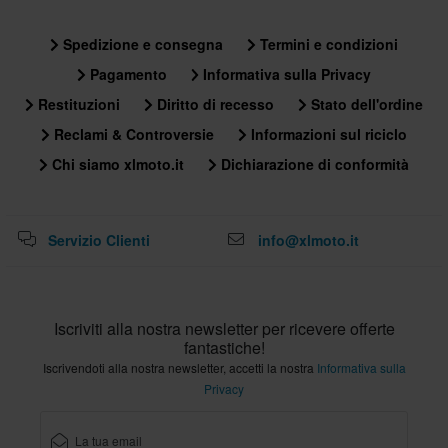
Spedizione e consegna
Termini e condizioni
Pagamento
Informativa sulla Privacy
Restituzioni
Diritto di recesso
Stato dell'ordine
Reclami & Controversie
Informazioni sul riciclo
Chi siamo xlmoto.it
Dichiarazione di conformità
Servizio Clienti
info@xlmoto.it
Iscriviti alla nostra newsletter per ricevere offerte
fantastiche!
Iscrivendoti alla nostra newsletter, accetti la nostra
Informativa sulla
Privacy