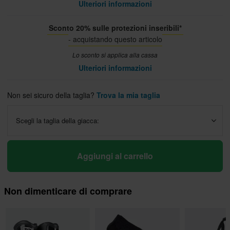
Ulteriori informazioni
Sconto 20% sulle protezioni inseribili*
- acquistando questo articolo
Lo sconto si applica alla cassa
Ulteriori informazioni
Non sei sicuro della taglia?
Trova la mia taglia
Scegli la taglia della giacca:
Aggiungi al carrello
Non dimenticare di comprare