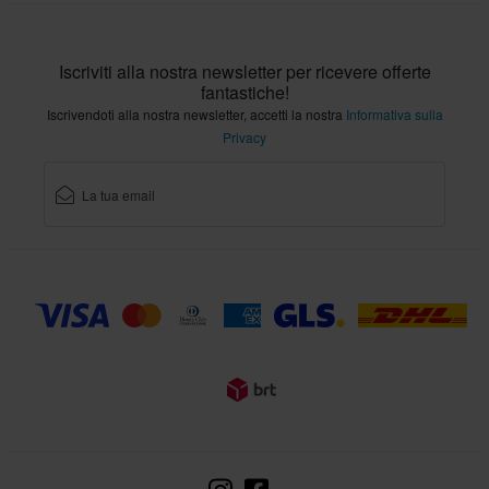
Iscriviti alla nostra newsletter per ricevere offerte
fantastiche!
Iscrivendoti alla nostra newsletter, accetti la nostra
Informativa sulla
Privacy