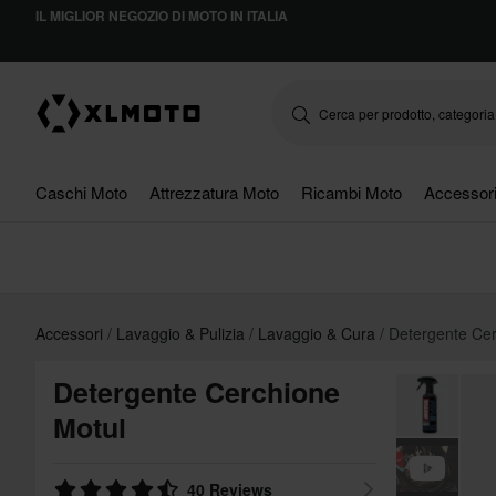
IL MIGLIOR NEGOZIO DI MOTO IN ITALIA
Caschi Moto
Attrezzatura Moto
Ricambi Moto
Accessor
Accessori
Lavaggio & Pulizia
Lavaggio & Cura
Detergente Cer
Detergente Cerchione
Motul
40 Reviews