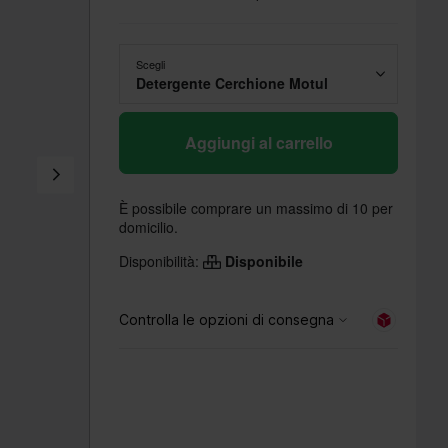
Scegli
Detergente Cerchione Motul
Aggiungi al carrello
È possibile comprare un massimo di 10 per
domicilio.
Disponibilità:
Disponibile