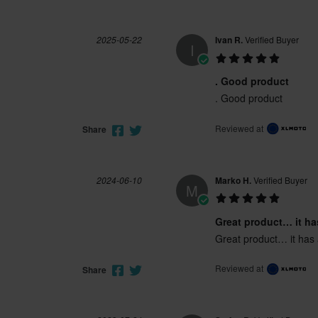
2025-05-22
Ivan R.
Verified Buyer
I
. Good product
. Good product
Reviewed at
Share
2024-06-10
Marko H.
Verified Buyer
M
Great product… it ha
Great product… it has
Reviewed at
Share