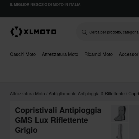
IL MIGLIOR NEGOZIO DI MOTO IN ITALIA
Caschi Moto
Attrezzatura Moto
Ricambi Moto
Accessor
Attrezzatura Moto
Abbigliamento Antipioggia & Riflettente
Copri
Copristivali Antipioggia
GMS Lux Riflettente
Grigio