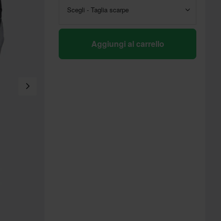
Scegli - Taglia scarpe
Aggiungi al carrello