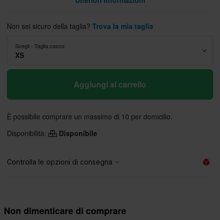
Ulteriori informazioni
Non sei sicuro della taglia?
Trova la mia taglia
Scegli - Taglia casco
XS
Aggiungi al carrello
È possibile comprare un massimo di 10 per domicilio.
Disponibilità:
Disponibile
Non dimenticare di comprare