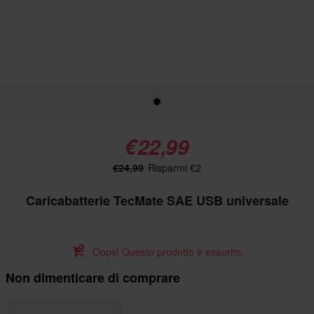
€22,99
€24,99
Risparmi €2
Caricabatterie TecMate SAE USB universale
Oops! Questo prodotto è esaurito.
Non dimenticare di comprare