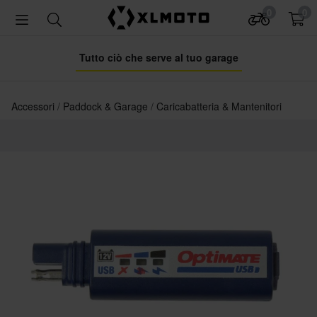
0
0
Tutto ciò che serve al tuo garage
Accessori
Paddock & Garage
Caricabatteria & Mantenitori