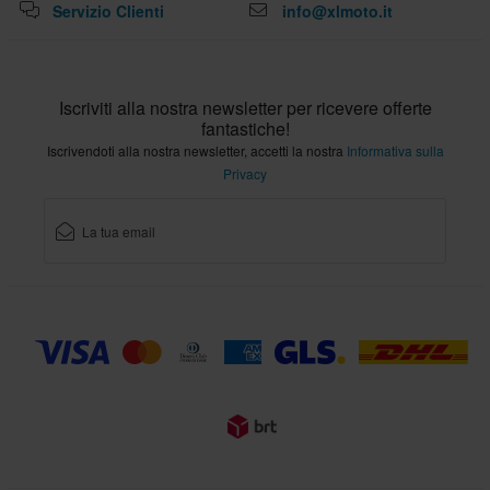
Servizio Clienti
info@xlmoto.it
Iscriviti alla nostra newsletter per ricevere offerte
fantastiche!
Iscrivendoti alla nostra newsletter, accetti la nostra
Informativa sulla
Privacy