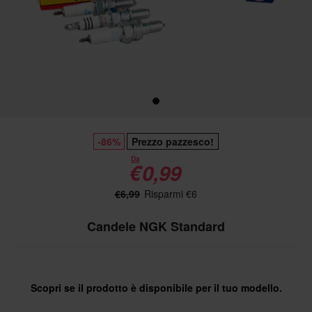
-86%
Prezzo pazzesco!
Da
€0,99
€6,99
Risparmi €6
Candele NGK Standard
Scopri se il prodotto è disponibile per il tuo modello.