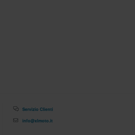
Servizio Clienti
info@xlmoto.it