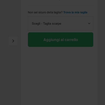
Non sei sicuro della taglia?
Trova la mia taglia
Scegli - Taglia scarpe
Aggiungi al carrello