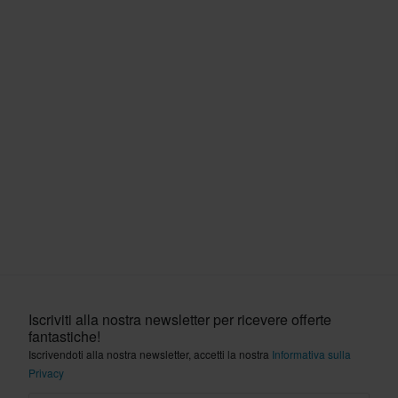
Iscriviti alla nostra newsletter per ricevere offerte
fantastiche!
Iscrivendoti alla nostra newsletter, accetti la nostra
Informativa sulla
Privacy