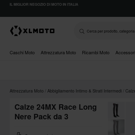
IL MIGLIOR NEGOZIO DI MOTO IN ITALIA
Caschi Moto
Attrezzatura Moto
Ricambi Moto
Accessor
Attrezzatura Moto
Abbigliamento Intimo & Strati Intermedi
Calz
Calze 24MX Race Long
Nere Pack da 3