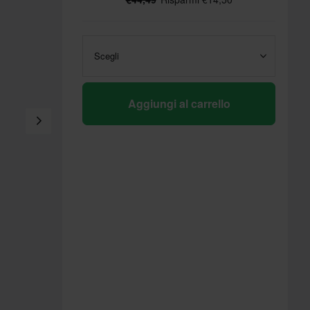
Scegli
Aggiungi al carrello