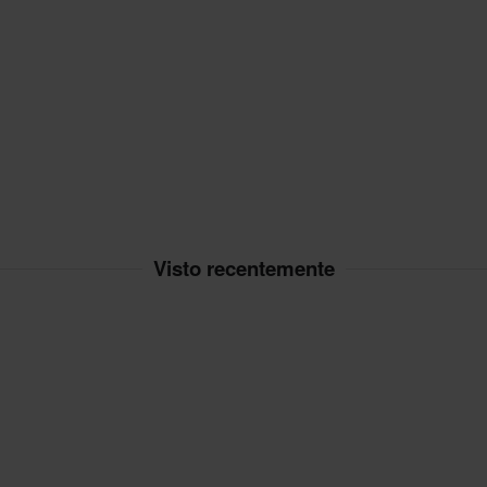
Visto recentemente