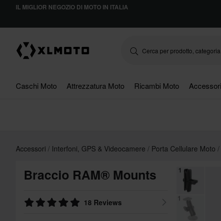
IL MIGLIOR NEGOZIO DI MOTO IN ITALIA
Caschi Moto
Attrezzatura Moto
Ricambi Moto
Accessor
Accessori
Interfoni, GPS & Videocamere
Porta Cellulare Moto
Braccio RAM® Mounts
18 Reviews