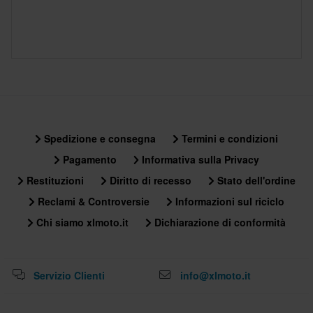
Spedizione e consegna
Termini e condizioni
Pagamento
Informativa sulla Privacy
Restituzioni
Diritto di recesso
Stato dell'ordine
Reclami & Controversie
Informazioni sul riciclo
Chi siamo xlmoto.it
Dichiarazione di conformità
Servizio Clienti
info@xlmoto.it