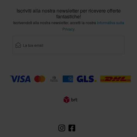
Iscriviti alla nostra newsletter per ricevere offerte
fantastiche!
Iscrivendoti alla nostra newsletter, accetti la nostra
Informativa sulla
Privacy