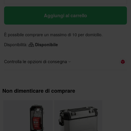
Aggiungi al carrello
È possibile comprare un massimo di 10 per domicilio.
Disponibilità:
Disponibile
Non dimenticare di comprare