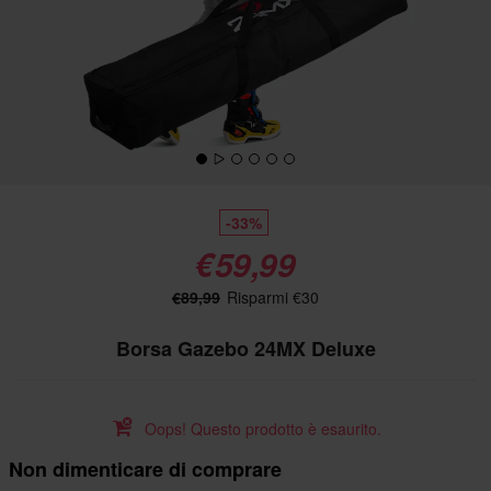
-33%
€59,99
€89,99
Risparmi €30
Borsa Gazebo 24MX Deluxe
Oops! Questo prodotto è esaurito.
Non dimenticare di comprare