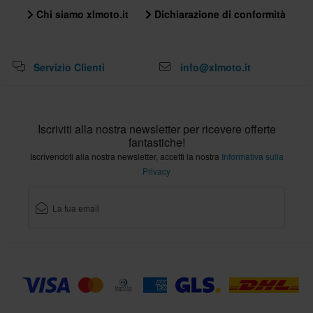
Chi siamo xlmoto.it
Dichiarazione di conformità
Servizio Clienti
info@xlmoto.it
Iscriviti alla nostra newsletter per ricevere offerte
fantastiche!
Iscrivendoti alla nostra newsletter, accetti la nostra
Informativa sulla
Privacy