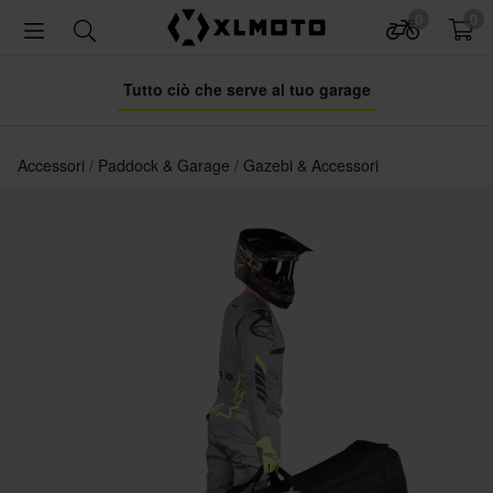
0
0
Tutto ciò che serve al tuo garage
Accessori
Paddock & Garage
Gazebi & Accessori