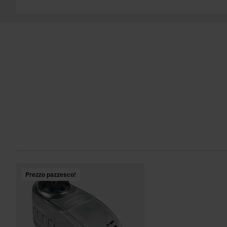
Prezzo pazzesco!