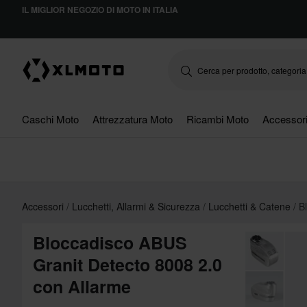
IL MIGLIOR NEGOZIO DI MOTO IN ITALIA
Caschi Moto
Attrezzatura Moto
Ricambi Moto
Accessor
Accessori
Lucchetti, Allarmi & Sicurezza
Lucchetti & Catene
B
Bloccadisco ABUS
Granit Detecto 8008 2.0
con Allarme