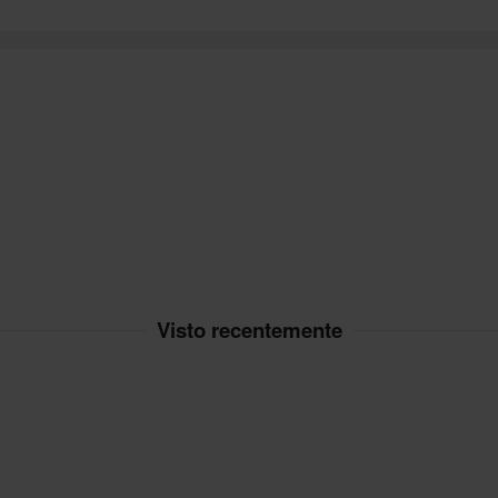
Visto recentemente