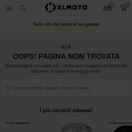
0
0
Tutto ciò che serve al tuo garage
404
OOPS! PAGINA NON TROVATA
Questa pagina non esiste più - continua a navigare nel nostro sito
attraverso la barra di ricerca qui sotto.
I più venduti adesso!
Prezzo pazzesco!
Prezzo pazzesco