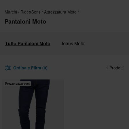
Marchi
Ride&Sons
Attrezzatura Moto
Pantaloni Moto
Tutto Pantaloni Moto
Jeans Moto
Ordina e Filtra (0)
1 Prodotti
Prezzo pazzesco!