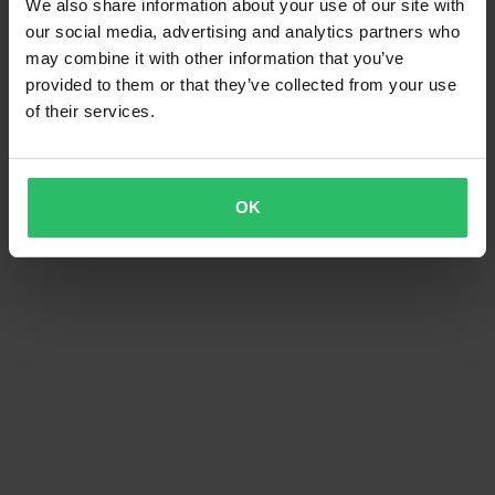
We also share information about your use of our site with
our social media, advertising and analytics partners who
may combine it with other information that you’ve
provided to them or that they’ve collected from your use
of their services.
OK