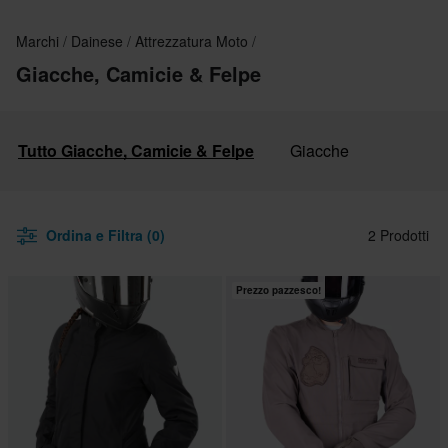
Marchi
Dainese
Attrezzatura Moto
Giacche, Camicie & Felpe
Tutto Giacche, Camicie & Felpe
Giacche
Ordina e Filtra (0)
2 Prodotti
Prezzo pazzesco!