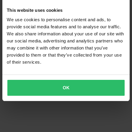
This website uses cookies
We use cookies to personalise content and ads, to
provide social media features and to analyse our traffic.
We also share information about your use of our site with
our social media, advertising and analytics partners who
may combine it with other information that you’ve
provided to them or that they’ve collected from your use
of their services.
OK